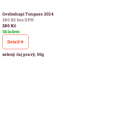
Gveleshapi Tongues 2024
280 Kč bez DPH
280 Kč
Skladem
Detail
zelený čaj pravý, 50g