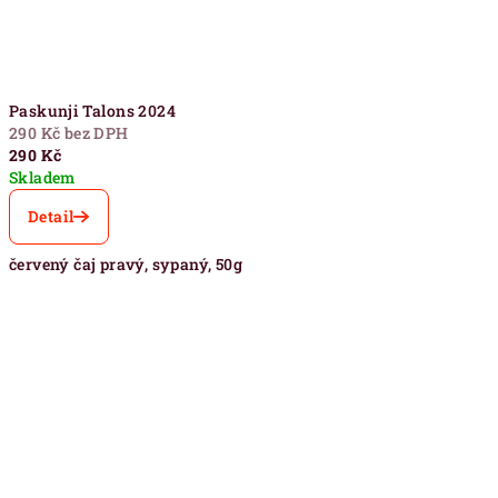
Paskunji Talons 2024
290 Kč bez DPH
290 Kč
Skladem
Detail
červený čaj pravý, sypaný, 50g